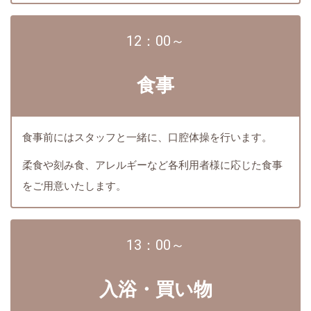
12：00～
食事
食事前にはスタッフと一緒に、口腔体操を行います。
柔食や刻み食、アレルギーなど各利用者様に応じた食事
をご用意いたします。
13：00～
入浴・買い物