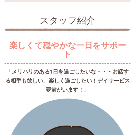
スタッフ紹介
楽しくて穏やかな一日をサポー
ト
「メリハリのある1日を過ごしたいな・・・お話す
る相手も欲しい。楽しく過ごしたい！デイサービス
夢前がいます！」