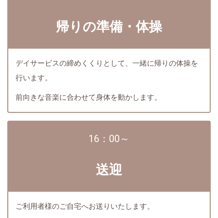
帰りの準備・体操
デイサービスの締めくくりとして、一緒に帰りの体操を
行います。
前向きな音楽に合わせて身体を動かします。
16：00～
送迎
ご利用者様のご自宅へお送りいたします。