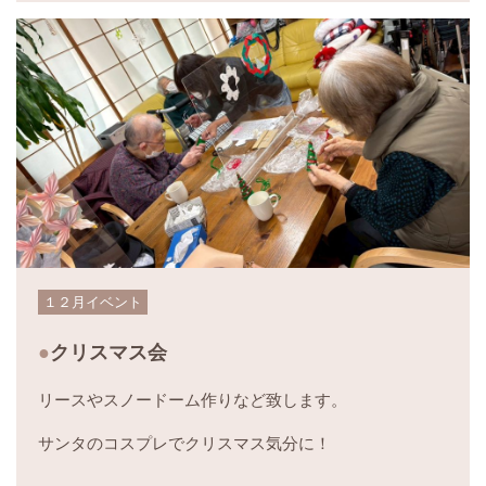
１２月イベント
クリスマス会
リースやスノードーム作りなど致します。
サンタのコスプレでクリスマス気分に！