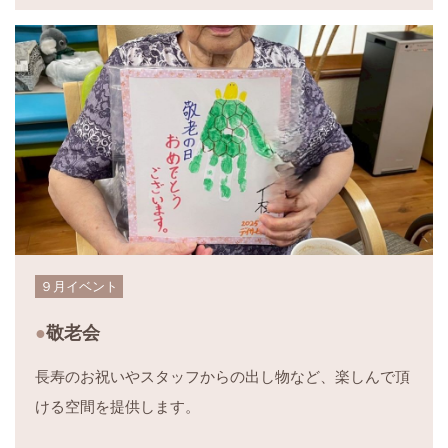
９月イベント
敬老会
長寿のお祝いやスタッフからの出し物など、楽しんで頂
ける空間を提供します。