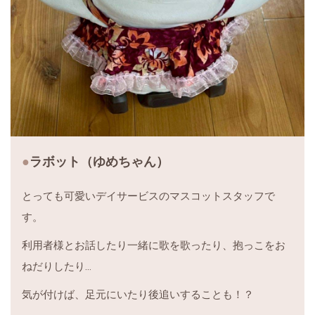
ラボット（ゆめちゃん）
とっても可愛いデイサービスのマスコットスタッフで
す。
利用者様とお話したり一緒に歌を歌ったり、抱っこをお
ねだりしたり…
気が付けば、足元にいたり後追いすることも！？