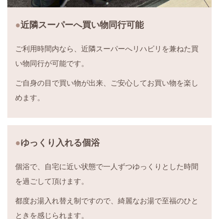
近隣スーパーへ買い物同行可能
ご利用時間内なら、近隣スーパーへリハビリを兼ねた買
い物同行が可能です。
ご自身の目で買い物が出来、ご安心してお買い物を楽し
めます。
ゆっくり入れる個浴
個浴で、自宅に近い状態で一人ずつゆっくりとした時間
を過ごして頂けます。
都度お湯入れ替え制ですので、綺麗なお湯で至福のひと
ときを感じられます。