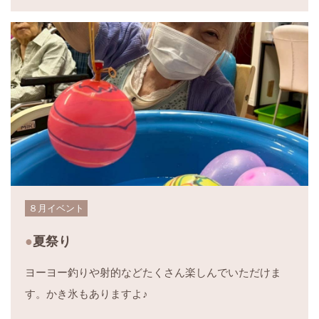
８月イベント
夏祭り
ヨーヨー釣りや射的などたくさん楽しんでいただけま
す。かき氷もありますよ♪