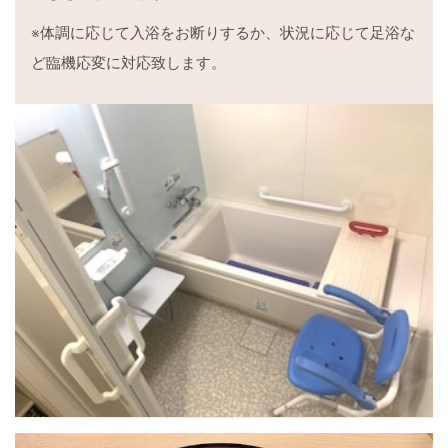
※体調に応じて入浴をお断りするか、状況に応じて足浴な
ど臨機応変に対応致します。