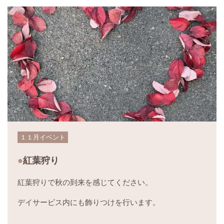
１１月イベント
紅葉狩り
紅葉狩りで秋の到来を感じてください。
デイサービス内にも飾りつけを行います。