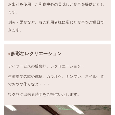
お出汁を使用した和食中心の美味しい食事を提供いたし
ます。
刻み・柔食など、各ご利用者様に応じた食事をご曜日で
きます。
多彩なレクリエーション
デイサービスの醍醐味、レクリエーション！
生演奏での歌や体操、カラオケ、ナンプレ、ネイル、皆
でおやつ作りなど・・・
ワクワク出来る時間をご提供いたします。