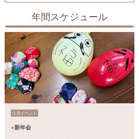
年間スケジュール
１月イベント
新年会