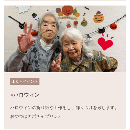
１０月イベント
ハロウィン
ハロウィンの折り紙や工作をし、飾りつけを致します。
おやつはカボチャプリン♪