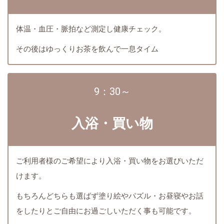
体温・血圧・脈拍など測定し健康チェック。
その後はゆっくりお茶を
飲んで一息タイム
9：30～
入浴・買い物
ご利用者様のご希望により入浴・買い物をお選びいただ
けます。
もちろんどちらも選ばず塗り絵やパズル・お昼寝やお話
をしたりとご自由にお過ごしいただく事も可能です。