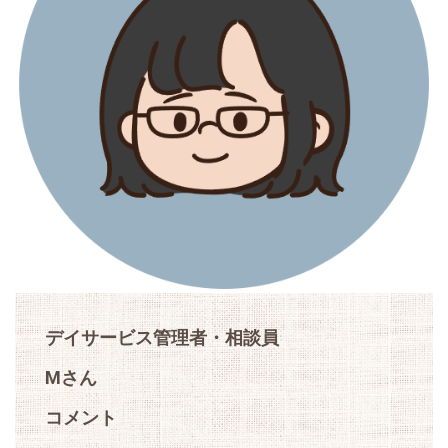
デイサービス管理者・相談員
Mさん
コメント