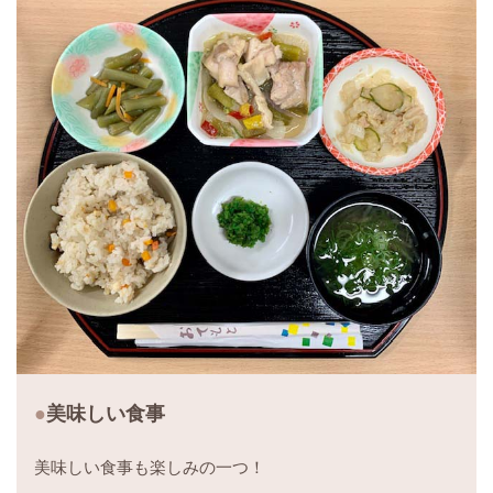
美味しい食事
美味しい食事も楽しみの一つ！