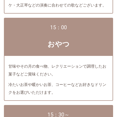
ケ・大正琴などの演奏に合わせての歌などございます。
15：00
おやつ
甘味やその月の食べ物、レクリエーションで調理したお
菓子などご賞味ください。
冷たいお茶や暖かいお茶、コーヒーなどお好きなドリン
クをお選びいただけます。
15：30～