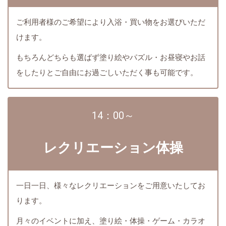
ご利用者様のご希望により入浴・買い物をお選びいただ
けます。
もちろんどちらも選ばず塗り絵やパズル・お昼寝やお話
をしたりとご自由にお過ごしいただく事も可能です。
14：00～
レクリエーション体操
一日一日、様々なレクリエーションをご用意いたしてお
ります。
月々のイベントに加え、塗り絵・体操・ゲーム・カラオ