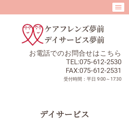
お電話でのお問合せはこちら
TEL:075-612-2530
FAX:075-612-2531
受付時間：平日 9:00～17:30
デイサービス