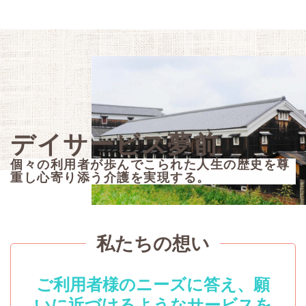
デイサービス夢前
個々の利用者が歩んでこられた人生の歴史を尊
重し心寄り添う介護を実現する。
私たちの想い
ご利用者様のニーズに答え、願
いに近づけるようなサービスを