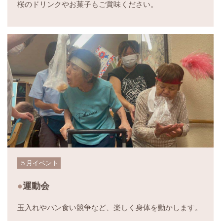
桜のドリンクやお菓子もご賞味ください。
５月イベント
運動会
玉入れやパン食い競争など、楽しく身体を動かします。