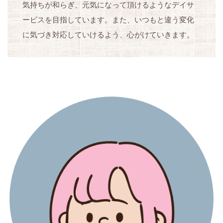
気持ちが和らぎ、元気になって頂けるようなデイサ
ービスを目指しています。また、いつもと違う変化
に気づき対応していけるよう、心がけていきます。