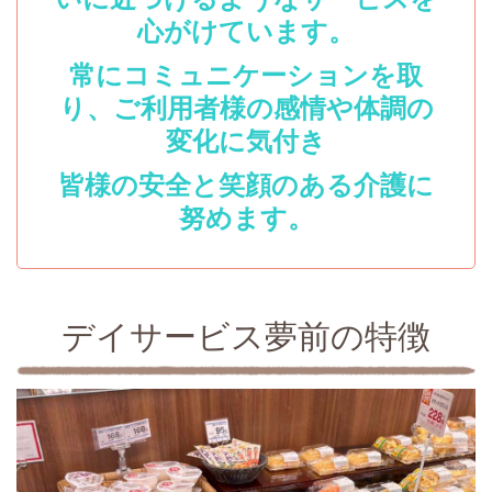
心がけています。
常にコミュニケーションを取
り、ご利用者様の感情や体調の
変化に気付き
皆様の安全と笑顔のある介護に
努めます。
デイサービス夢前の特徴