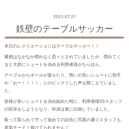
2023.07.21
鉄壁のテーブルサッカー
本日のレクリエーションはテーブルサッカー！！
最初はなかなか慣れなく恐々とされていましたが、慣れてく
ると大胆にシュートを決める利用者様がちらほら。
テーブルからボールが落ちたり、勢いの良いシュートに拍手
や「おー！！！！」とのビックリした声も聞こえていまし
た。
皆様が良いシュートを決め始めた時に、利用者様VSスタッフ
の対決をしようとなり、対決は更に白熱していました。
取って取られて守って攻めての試合に写真の通りスタッフも
本気モード！負けてられません！