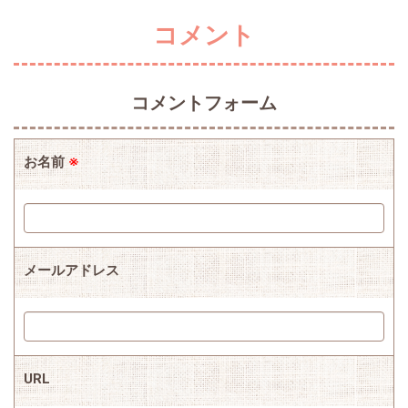
コメント
コメントフォーム
お名前
※
メールアドレス
URL