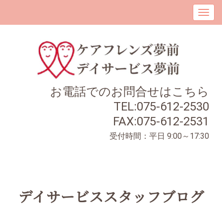
お電話でのお問合せはこちら
TEL:075-612-2530
FAX:075-612-2531
受付時間：平日 9:00～17:30
デイサービススタッフブログ