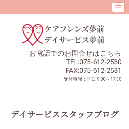
お電話でのお問合せはこちら
TEL:075-612-2530
FAX:075-612-2531
受付時間：平日 9:00～17:30
デイサービススタッフブログ