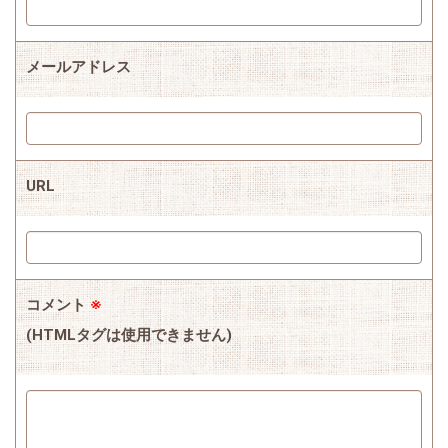
メールアドレス
URL
コメント
※
(HTMLタグは使用できません)