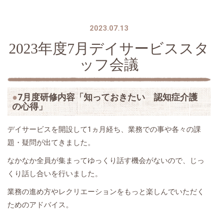
2023.07.13
2023年度7月デイサービススタ
ッフ会議
7月度研修内容「知っておきたい 認知症介護
の心得」
デイサービスを開設して1ヵ月経ち、業務での事や各々の課
題・疑問が出てきました。
なかなか全員が集まってゆっくり話す機会がないので、じっ
くり話し合いを行いました。
業務の進め方やレクリエーションをもっと楽しんでいただく
ためのアドバイス。