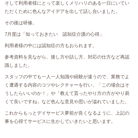
そして利用者様にとって楽しくメリハリのある一日にいてい
ただくために色んなアイデアを出して話し合いました。
その後は研修。
7月度は「知っておきたい 認知症介護の心得」
利用者様の中には認知症の方もおられます。
参考資料を見ながら、接し方や話し方、対応の仕方など再認
識しました。
スタッフの中でも一人一人知識や経験が違うので、業務でよ
く遭遇する内容のコツやレクチャーを行い、「この場合はそ
うしたらいいのか！」や「教えて貰ったやり方の方がやり易
くて良いですね」など色んな意見や思いが溢れていました。
これからもっとデイサービス夢前が良くなるように、上記の
事を心得てサービスに生かしていきたいと思います。